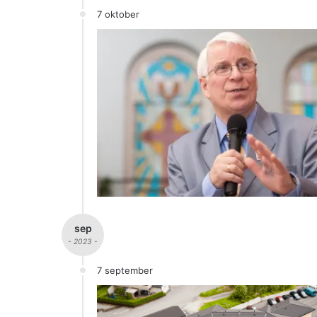
7 oktober
sep
- 2023 -
7 september