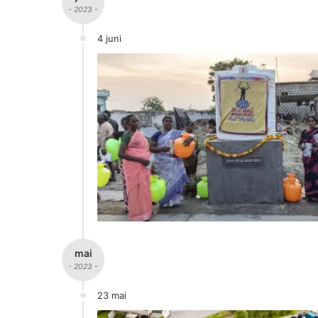
- 2023 -
4 juni
mai
- 2023 -
23 mai