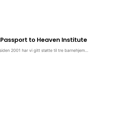
– Passport to Heaven Institute
 siden 2001 har vi gitt støtte til tre barnehjem…