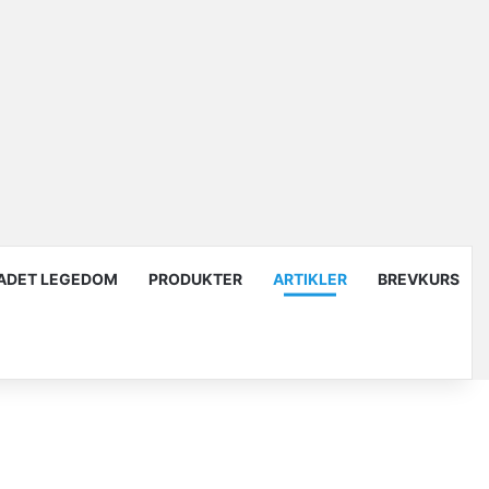
ADET LEGEDOM
PRODUKTER
ARTIKLER
BREVKURS