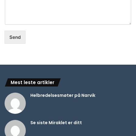
Send
Mest leste artikler
Helbredelsesmøter på Narvik
Se siste Miraklet er ditt