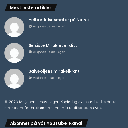
Mest leste artikler
Helbredelsesmøter på Narvik
Misjonen Jesus Leger
Se siste Miraklet er ditt
Misjonen Jesus Leger
Salveoljens mirakelkraft
Misjonen Jesus Leger
© 2023 Misjonen Jesus Leger. Kopiering av materiale fra dette
nettstedet for bruk annet sted er ikke tillatt uten avtale
Abonner på vår YouTube-Kanal