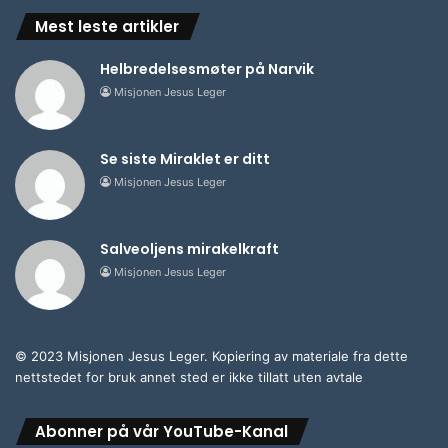
Mest leste artikler
Helbredelsesmøter på Narvik
Misjonen Jesus Leger
Se siste Miraklet er ditt
Misjonen Jesus Leger
Salveoljens mirakelkraft
Misjonen Jesus Leger
© 2023 Misjonen Jesus Leger. Kopiering av materiale fra dette
nettstedet for bruk annet sted er ikke tillatt uten avtale
Abonner på vår YouTube-Kanal