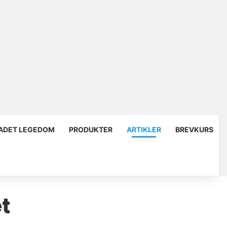
ADET LEGEDOM
PRODUKTER
ARTIKLER
BREVKURS
et