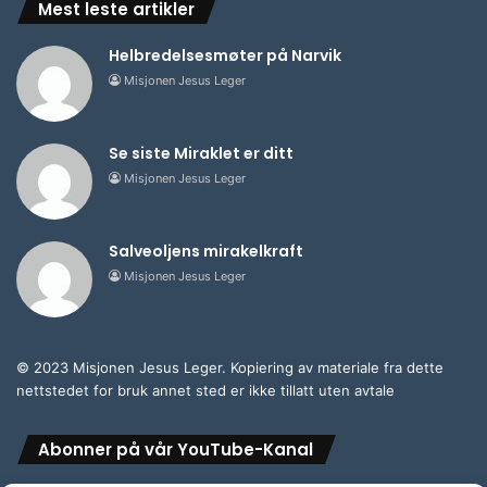
Mest leste artikler
Helbredelsesmøter på Narvik
Misjonen Jesus Leger
Se siste Miraklet er ditt
Misjonen Jesus Leger
Salveoljens mirakelkraft
Misjonen Jesus Leger
© 2023 Misjonen Jesus Leger. Kopiering av materiale fra dette
nettstedet for bruk annet sted er ikke tillatt uten avtale
Abonner på vår YouTube-Kanal