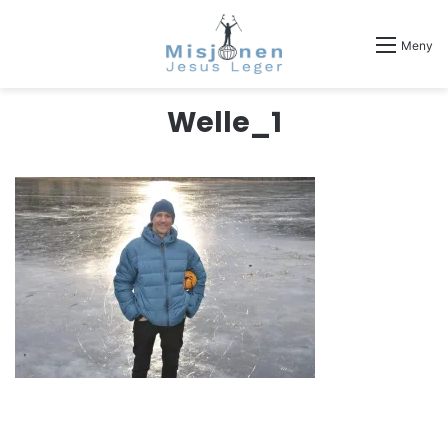
Meny
Welle_1