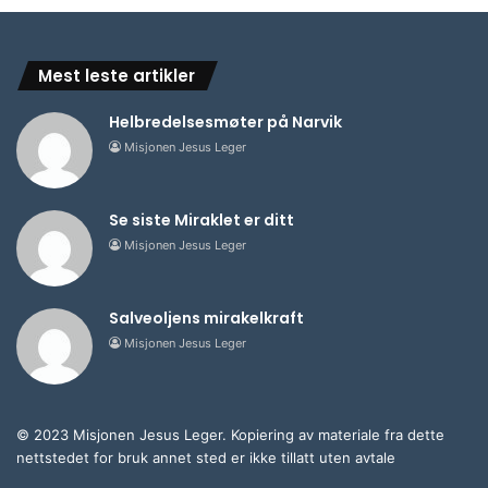
Mest leste artikler
Helbredelsesmøter på Narvik
Misjonen Jesus Leger
Se siste Miraklet er ditt
Misjonen Jesus Leger
Salveoljens mirakelkraft
Misjonen Jesus Leger
© 2023 Misjonen Jesus Leger. Kopiering av materiale fra dette
nettstedet for bruk annet sted er ikke tillatt uten avtale