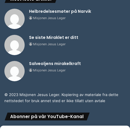
Helbredelsesmøter på Narvik
Misjonen Jesus Leger
Se siste Miraklet er ditt
Misjonen Jesus Leger
Salveoljens mirakelkraft
Misjonen Jesus Leger
© 2023 Misjonen Jesus Leger. Kopiering av materiale fra dette
nettstedet for bruk annet sted er ikke tillatt uten avtale
Abonner på vår YouTube-Kanal