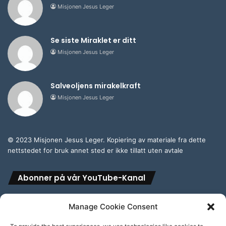
Misjonen Jesus Leger
Se siste Miraklet er ditt
Misjonen Jesus Leger
Salveoljens mirakelkraft
Misjonen Jesus Leger
© 2023 Misjonen Jesus Leger. Kopiering av materiale fra dette
nettstedet for bruk annet sted er ikke tillatt uten avtale
Abonner på vår YouTube-Kanal
Manage Cookie Consent