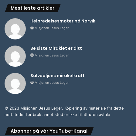
Mest leste artikler
Helbredelsesmøter på Narvik
Misjonen Jesus Leger
Se siste Miraklet er ditt
Misjonen Jesus Leger
Salveoljens mirakelkraft
Misjonen Jesus Leger
© 2023 Misjonen Jesus Leger. Kopiering av materiale fra dette
nettstedet for bruk annet sted er ikke tillatt uten avtale
Abonner på vår YouTube-Kanal