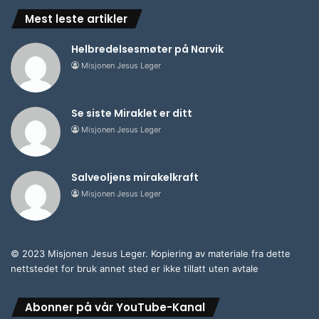
Mest leste artikler
Helbredelsesmøter på Narvik
Misjonen Jesus Leger
Se siste Miraklet er ditt
Misjonen Jesus Leger
Salveoljens mirakelkraft
Misjonen Jesus Leger
© 2023 Misjonen Jesus Leger. Kopiering av materiale fra dette
nettstedet for bruk annet sted er ikke tillatt uten avtale
Abonner på vår YouTube-Kanal