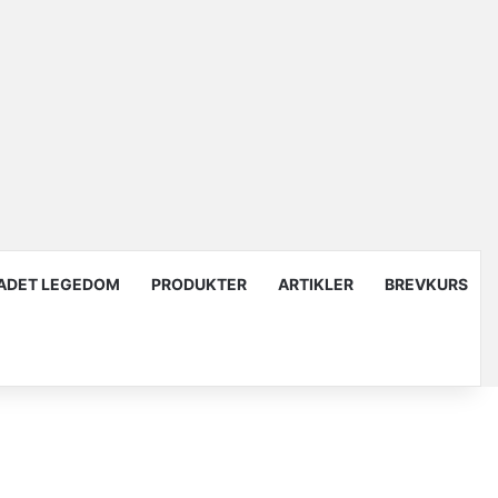
ADET LEGEDOM
PRODUKTER
ARTIKLER
BREVKURS