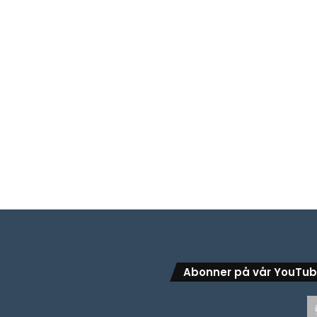
Abonner på vår YouTu