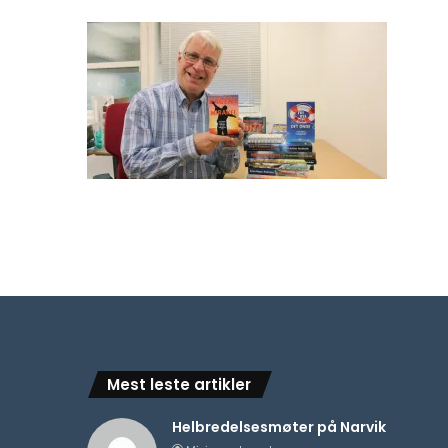
Mest leste artikler
Helbredelsesmøter på Narvik