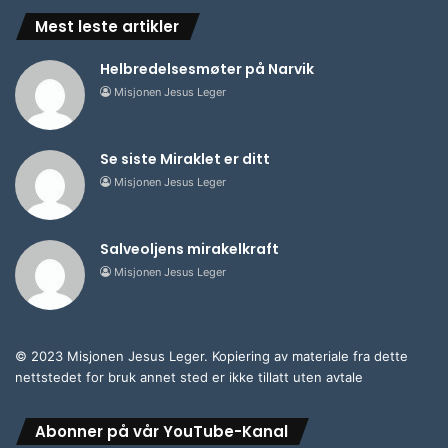
Mest leste artikler
Helbredelsesmøter på Narvik
Misjonen Jesus Leger
Se siste Miraklet er ditt
Misjonen Jesus Leger
Salveoljens mirakelkraft
Misjonen Jesus Leger
© 2023 Misjonen Jesus Leger. Kopiering av materiale fra dette
nettstedet for bruk annet sted er ikke tillatt uten avtale
Abonner på vår YouTube-Kanal