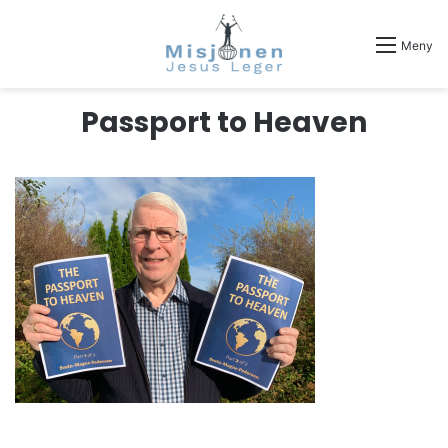
Meny
Passport to Heaven