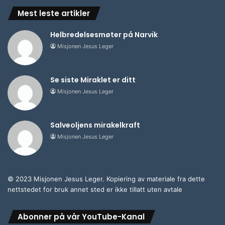
Mest leste artikler
Helbredelsesmøter på Narvik
Misjonen Jesus Leger
Se siste Miraklet er ditt
Misjonen Jesus Leger
Salveoljens mirakelkraft
Misjonen Jesus Leger
© 2023 Misjonen Jesus Leger. Kopiering av materiale fra dette
nettstedet for bruk annet sted er ikke tillatt uten avtale
Abonner på vår YouTube-Kanal