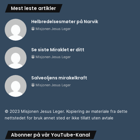
Mest leste artikler
Helbredelsesmøter på Narvik
Misjonen Jesus Leger
Se siste Miraklet er ditt
Misjonen Jesus Leger
Salveoljens mirakelkraft
Misjonen Jesus Leger
© 2023 Misjonen Jesus Leger. Kopiering av materiale fra dette
nettstedet for bruk annet sted er ikke tillatt uten avtale
Abonner på vår YouTube-Kanal