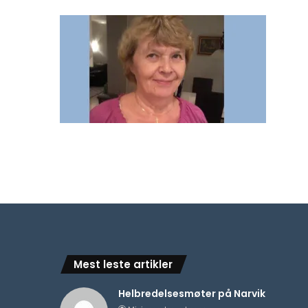
Mest leste artikler
Helbredelsesmøter på Narvik