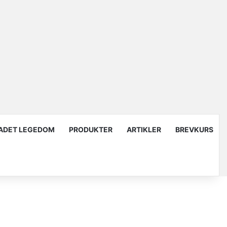
ADET LEGEDOM
PRODUKTER
ARTIKLER
BREVKURS