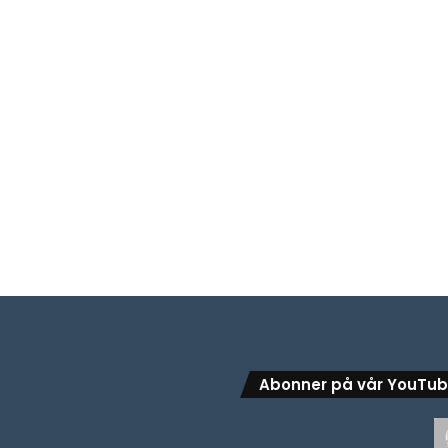
Abonner på vår YouTu