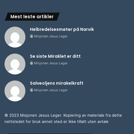
Mest leste artikler
Helbredelsesmøter på Narvik
Misjonen Jesus Leger
Se siste Miraklet er ditt
Misjonen Jesus Leger
Salveoljens mirakelkraft
Misjonen Jesus Leger
© 2023 Misjonen Jesus Leger. Kopiering av materiale fra dette
nettstedet for bruk annet sted er ikke tillatt uten avtale