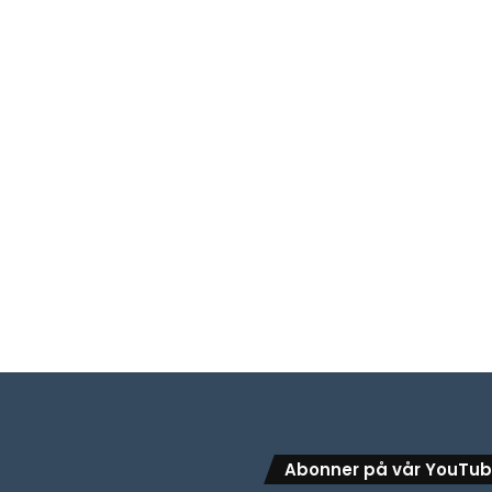
Abonner på vår YouTu