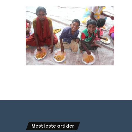
Mest leste artikler