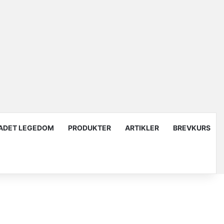
ADET LEGEDOM
PRODUKTER
ARTIKLER
BREVKURS