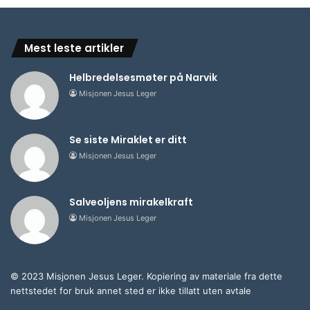
Mest leste artikler
Helbredelsesmøter på Narvik
Misjonen Jesus Leger
Se siste Miraklet er ditt
Misjonen Jesus Leger
Salveoljens mirakelkraft
Misjonen Jesus Leger
© 2023 Misjonen Jesus Leger. Kopiering av materiale fra dette
nettstedet for bruk annet sted er ikke tillatt uten avtale