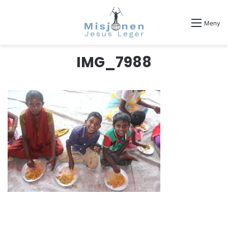
Meny
IMG_7988