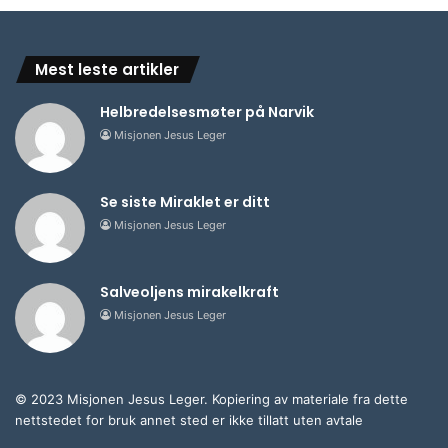
Mest leste artikler
Helbredelsesmøter på Narvik
Misjonen Jesus Leger
Se siste Miraklet er ditt
Misjonen Jesus Leger
Salveoljens mirakelkraft
Misjonen Jesus Leger
© 2023 Misjonen Jesus Leger. Kopiering av materiale fra dette
nettstedet for bruk annet sted er ikke tillatt uten avtale