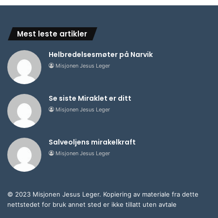
Mest leste artikler
Helbredelsesmøter på Narvik
Misjonen Jesus Leger
Se siste Miraklet er ditt
Misjonen Jesus Leger
Salveoljens mirakelkraft
Misjonen Jesus Leger
© 2023 Misjonen Jesus Leger. Kopiering av materiale fra dette
nettstedet for bruk annet sted er ikke tillatt uten avtale