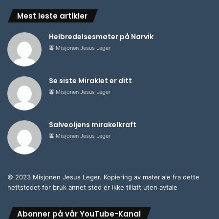
Mest leste artikler
Helbredelsesmøter på Narvik
Misjonen Jesus Leger
Se siste Miraklet er ditt
Misjonen Jesus Leger
Salveoljens mirakelkraft
Misjonen Jesus Leger
© 2023 Misjonen Jesus Leger. Kopiering av materiale fra dette
nettstedet for bruk annet sted er ikke tillatt uten avtale
Abonner på vår YouTube-Kanal