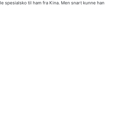
le spesialsko til ham fra Kina. Men snart kunne han