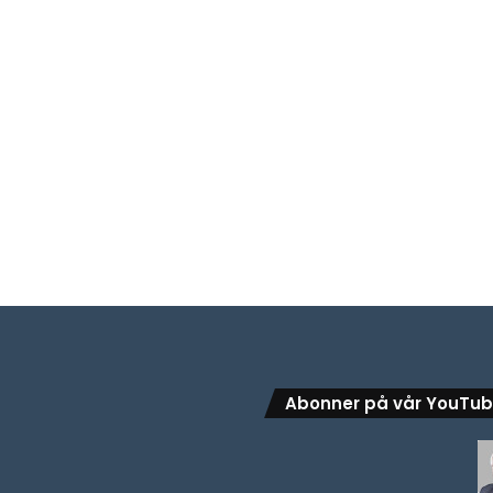
Abonner på vår YouTu