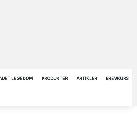
ADET LEGEDOM
PRODUKTER
ARTIKLER
BREVKURS