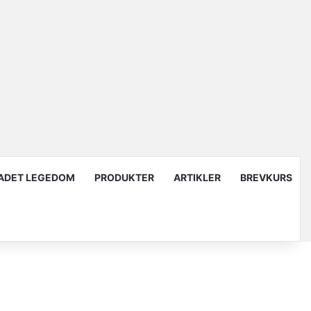
ADET LEGEDOM
PRODUKTER
ARTIKLER
BREVKURS