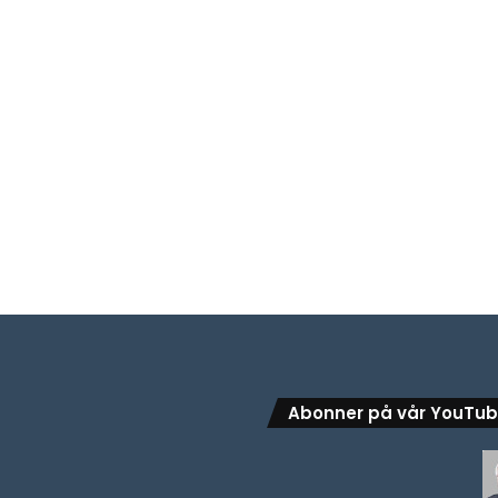
Abonner på vår YouTu