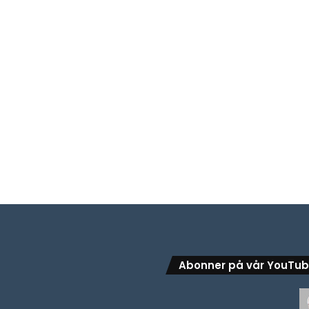
Abonner på vår YouTu