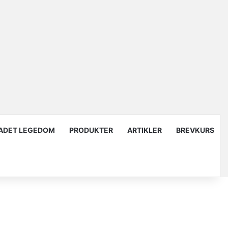
ADET LEGEDOM
PRODUKTER
ARTIKLER
BREVKURS