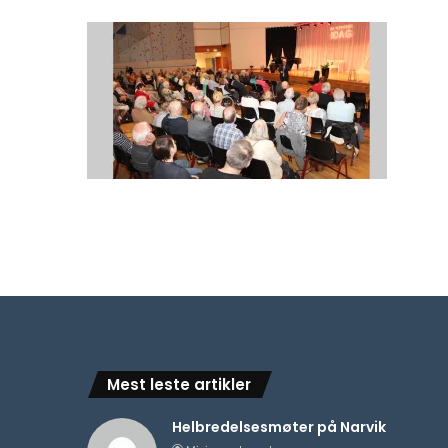
Mest leste artikler
Helbredelsesmøter på Narvik