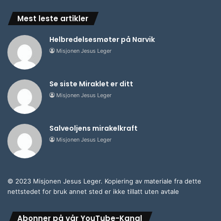
Mest leste artikler
Helbredelsesmøter på Narvik
Misjonen Jesus Leger
Se siste Miraklet er ditt
Misjonen Jesus Leger
Salveoljens mirakelkraft
Misjonen Jesus Leger
© 2023 Misjonen Jesus Leger. Kopiering av materiale fra dette
nettstedet for bruk annet sted er ikke tillatt uten avtale
Abonner på vår YouTube-Kanal