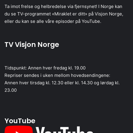
Ta imot frelse og helbredelse via fjernsynet! I Norge kan
du se TV-programmet «Miraklet er ditt» på Visjon Norge,
eller du kan se alle våre episoder på YouTube.
TV Visjon Norge
Tidspunkt: Annen hver fredag kl. 19.00
Repriser sendes i uken mellom hovedsendingene:
Annen hver tirsdag kl. 12.30 eller kl. 14.30 og lørdag kl.
23.00
YouTube