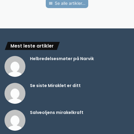
Se alle artikler…
Mest leste artikler
Helbredelsesmøter på Narvik
Se siste Miraklet er ditt
Salveoljens mirakelkraft