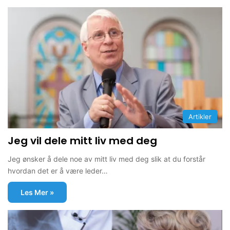
Artikler
Jeg vil dele mitt liv med deg
Jeg ønsker å dele noe av mitt liv med deg slik at du forstår
hvordan det er å være leder…
Les Mer »