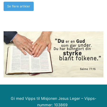
Se flere artikler
Gi med Vipps til Misjonen Jesus Leger – Vipps-
nummer: 103869